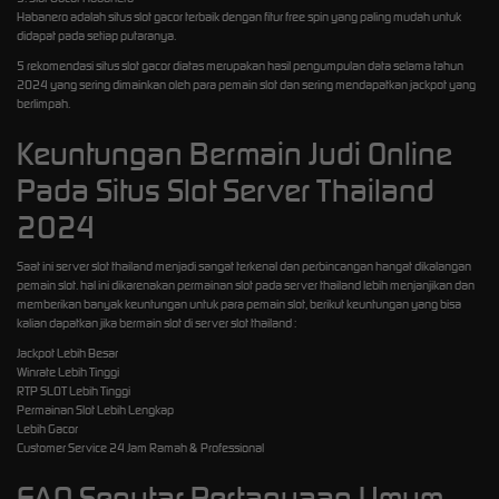
Habanero adalah situs slot gacor terbaik dengan fitur free spin yang paling mudah untuk
didapat pada setiap putaranya.
5 rekomendasi situs slot gacor diatas merupakan hasil pengumpulan data selama tahun
2024 yang sering dimainkan oleh para pemain slot dan sering mendapatkan jackpot yang
berlimpah.
Keuntungan Bermain Judi Online
Pada Situs Slot Server Thailand
2024
Saat ini server slot thailand menjadi sangat terkenal dan perbincangan hangat dikalangan
pemain slot. hal ini dikarenakan permainan slot pada server thailand lebih menjanjikan dan
memberikan banyak keuntungan untuk para pemain slot, berikut keuntungan yang bisa
kalian dapatkan jika bermain slot di server slot thailand :
Jackpot Lebih Besar
Winrate Lebih Tinggi
RTP SLOT Lebih Tinggi
Permainan Slot Lebih Lengkap
Lebih Gacor
Customer Service 24 Jam Ramah & Professional
FAQ Seputar Pertanyaan Umum