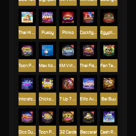
Thai Hi Lo 2
Pusoy
Plinko
Cockfighting Arena
Egyptian Mines
Teen Patti Blitz
Max Keno
KM Virtual Treadmill Racing
Thai Fish Prawn Crab
Fan Tan Classic
Interstellar Run
Chicken Crossy
7 Up 7 Down Rush
Elite Aviator Club
Bai Buu
Dice Duet
Teen Patti
32 Cards
Baccarat
Cash Rocket